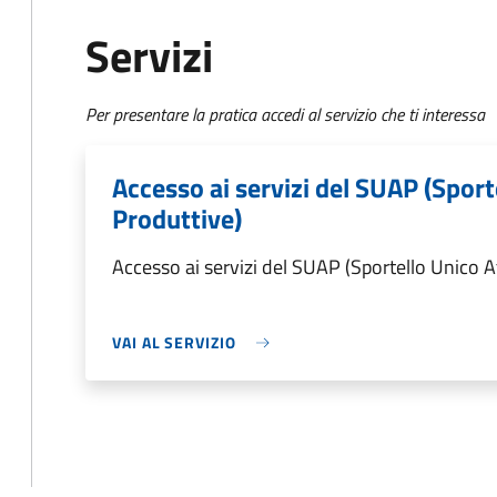
Servizi
Per presentare la pratica accedi al servizio che ti interessa
Accesso ai servizi del SUAP (Sport
Produttive)
Accesso ai servizi del SUAP (Sportello Unico A
VAI AL SERVIZIO