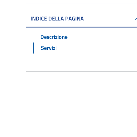
INDICE DELLA PAGINA
Descrizione
Servizi