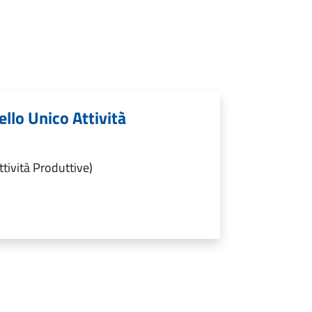
ello Unico Attività
ttività Produttive)