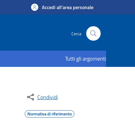
Accedi all'area personale
Cerca
Tutti gli argomenti
Condividi
Normativa di riferimento