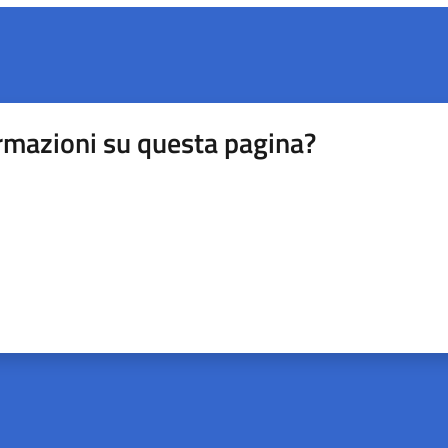
rmazioni su questa pagina?