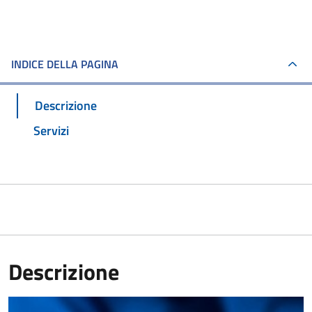
INDICE DELLA PAGINA
Descrizione
Servizi
Descrizione