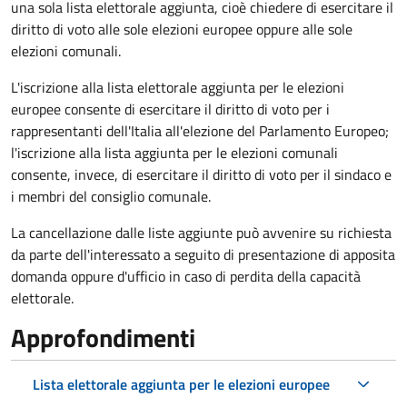
una sola lista elettorale aggiunta, cioè chiedere di esercitare il
diritto di voto alle sole elezioni europee oppure alle sole
elezioni comunali.
L'iscrizione alla lista elettorale aggiunta per le elezioni
europee consente di esercitare il diritto di voto per i
rappresentanti dell'Italia all'elezione del Parlamento Europeo;
l'iscrizione alla lista aggiunta per le elezioni comunali
consente, invece, di esercitare il diritto di voto per il sindaco e
i membri del consiglio comunale.
La cancellazione dalle liste aggiunte può avvenire su richiesta
da parte dell'interessato a seguito di presentazione di apposita
domanda oppure d'ufficio in caso di perdita della capacità
elettorale.
Approfondimenti
Lista elettorale aggiunta per le elezioni europee