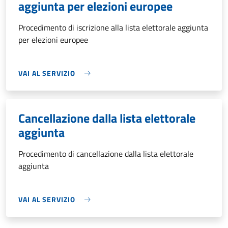
aggiunta per elezioni europee
Procedimento di iscrizione alla lista elettorale aggiunta
per elezioni europee
VAI AL SERVIZIO
Cancellazione dalla lista elettorale
aggiunta
Procedimento di cancellazione dalla lista elettorale
aggiunta
VAI AL SERVIZIO