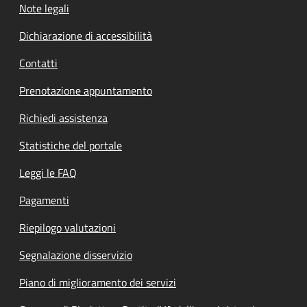
Note legali
Dichiarazione di accessibilità
Contatti
Prenotazione appuntamento
Richiedi assistenza
Statistiche del portale
Leggi le FAQ
Pagamenti
Riepilogo valutazioni
Segnalazione disservizio
Piano di miglioramento dei servizi