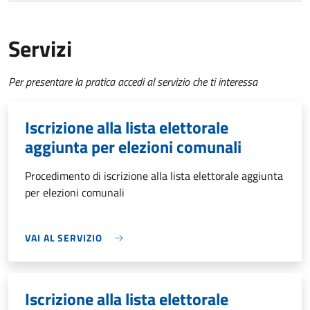
Servizi
Per presentare la pratica accedi al servizio che ti interessa
Iscrizione alla lista elettorale
aggiunta per elezioni comunali
Procedimento di iscrizione alla lista elettorale aggiunta
per elezioni comunali
VAI AL SERVIZIO
Iscrizione alla lista elettorale