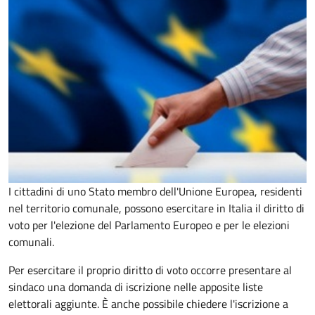
I cittadini di uno Stato membro dell'Unione Europea, residenti
nel territorio comunale, possono esercitare in Italia il diritto di
voto per l'elezione del Parlamento Europeo e per le elezioni
comunali.
Per esercitare il proprio diritto di voto occorre presentare al
sindaco una domanda di iscrizione nelle apposite liste
elettorali aggiunte. È anche possibile chiedere l'iscrizione a