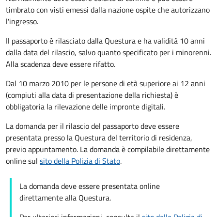
timbrato con visti emessi dalla nazione ospite che autorizzano
l'ingresso.
Il passaporto è rilasciato dalla Questura e ha validità 10 anni
dalla data del rilascio, salvo quanto specificato per i minorenni.
Alla scadenza deve essere rifatto.
Dal 10 marzo 2010 per le persone di età superiore ai 12 anni
(compiuti alla data di presentazione della richiesta) è
obbligatoria la rilevazione delle impronte digitali.
La domanda per il rilascio del passaporto deve essere
presentata presso la Questura del territorio di residenza,
previo appuntamento. La domanda è compilabile direttamente
online sul
sito della Polizia di Stato
.
La domanda deve essere presentata online
direttamente alla Questura.