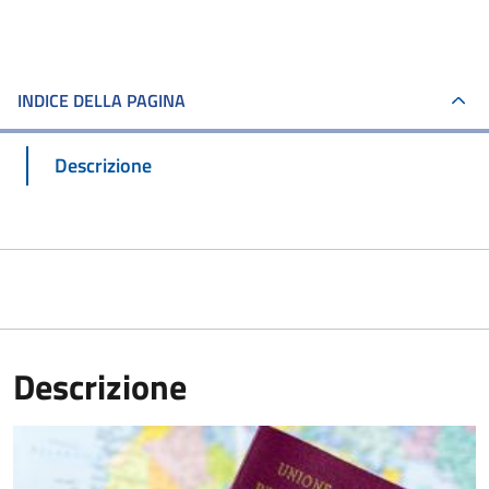
INDICE DELLA PAGINA
Descrizione
Descrizione