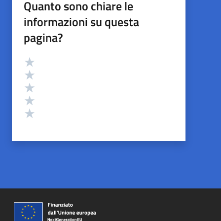
Quanto sono chiare le
informazioni su questa
pagina?
Valutazione
Valuta 5 stelle su 5
Valuta 4 stelle su 5
Valuta 3 stelle su 5
Valuta 2 stelle su 5
Valuta 1 stelle su 5