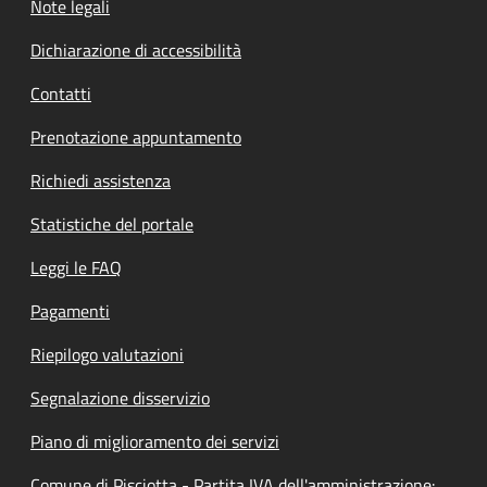
Note legali
Dichiarazione di accessibilità
Contatti
Prenotazione appuntamento
Richiedi assistenza
Statistiche del portale
Leggi le FAQ
Pagamenti
Riepilogo valutazioni
Segnalazione disservizio
Piano di miglioramento dei servizi
Comune di Pisciotta - Partita IVA dell'amministrazione: