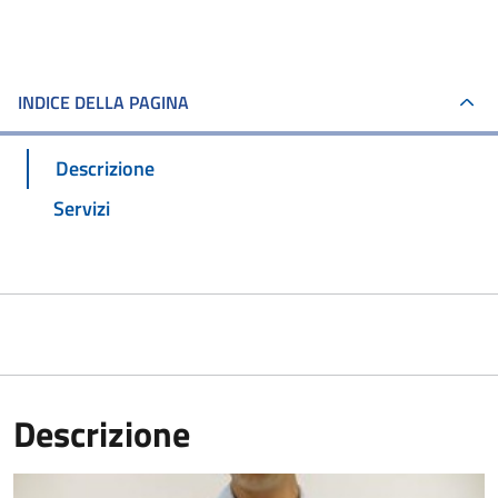
INDICE DELLA PAGINA
Descrizione
Servizi
Descrizione