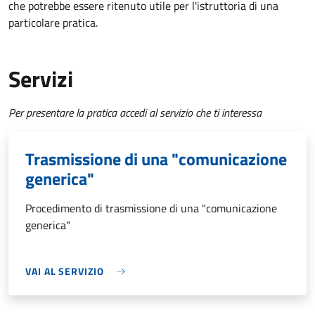
che potrebbe essere ritenuto utile per l'istruttoria di una
particolare pratica.
Servizi
Per presentare la pratica accedi al servizio che ti interessa
Trasmissione di una "comunicazione
generica"
Procedimento di trasmissione di una "comunicazione
generica"
VAI AL SERVIZIO