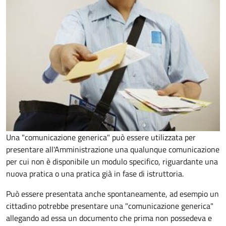
Una "comunicazione generica" può essere utilizzata per
presentare all'Amministrazione una qualunque comunicazione
per cui non è disponibile un modulo specifico, riguardante una
nuova pratica o una pratica già in fase di istruttoria.
Può essere presentata anche spontaneamente, ad esempio un
cittadino potrebbe presentare una "comunicazione generica"
allegando ad essa un documento che prima non possedeva e