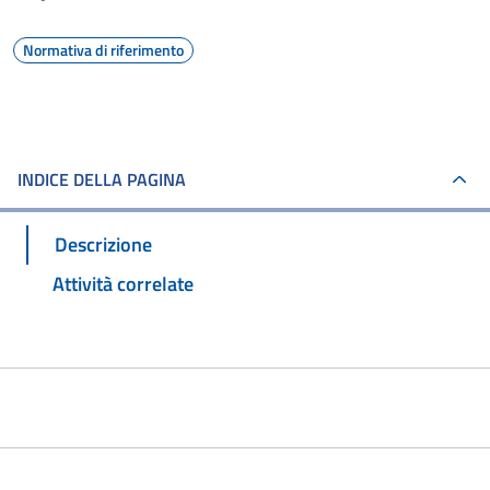
Normativa di riferimento
INDICE DELLA PAGINA
Descrizione
Attività correlate