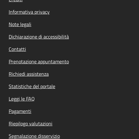
Informativa privacy
Note legali
Dichiarazione di accessibilità
Contatti
Prenotazione appuntamento
Richiedi assistenza
Statistiche del portale
Leggi le FAQ
Pagamenti
Riepilogo valutazioni
Segnalazione disservizio