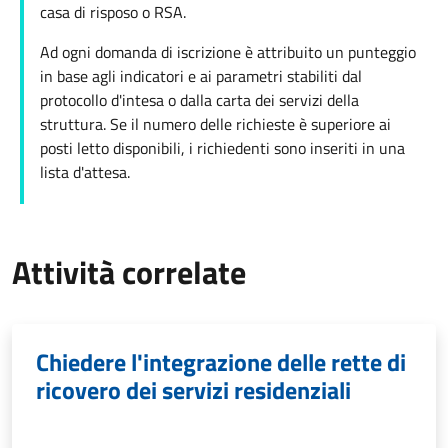
casa di risposo o RSA.
Ad ogni domanda di iscrizione è attribuito un punteggio
in base agli indicatori e ai parametri stabiliti dal
protocollo d'intesa o dalla carta dei servizi della
struttura. Se il numero delle richieste è superiore ai
posti letto disponibili, i richiedenti sono inseriti in una
lista d'attesa.
Attività correlate
Chiedere l'integrazione delle rette di
ricovero dei servizi residenziali