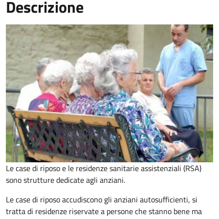
Descrizione
Le case di riposo e le residenze sanitarie assistenziali (RSA)
sono strutture dedicate agli anziani.
Le case di riposo accudiscono gli anziani autosufficienti, si
tratta di residenze riservate a persone che stanno bene ma