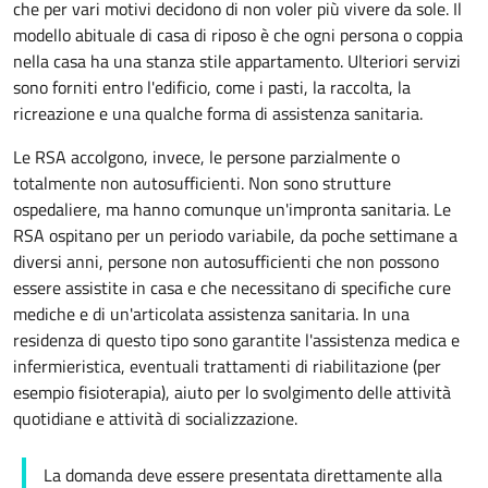
che per vari motivi decidono di non voler più vivere da sole. Il
modello abituale di casa di riposo è che ogni persona o coppia
nella casa ha una stanza stile
appartamento
. Ulteriori servizi
sono forniti entro l'edificio, come i pasti, la raccolta, la
ricreazione e una qualche forma di assistenza sanitaria.
Le RSA accolgono, invece, le persone parzialmente o
totalmente non autosufficienti. Non sono strutture
ospedaliere, ma hanno comunque un'impronta sanitaria. Le
RSA ospitano per un periodo variabile, da poche settimane a
diversi anni, persone non autosufficienti che non possono
essere assistite in casa e che necessitano di specifiche cure
mediche e di un'articolata assistenza sanitaria. In una
residenza di questo tipo sono garantite l'assistenza medica e
infermieristica, eventuali trattamenti di riabilitazione (per
esempio fisioterapia), aiuto per lo svolgimento delle attività
quotidiane e attività di socializzazione.
La domanda deve essere presentata direttamente alla