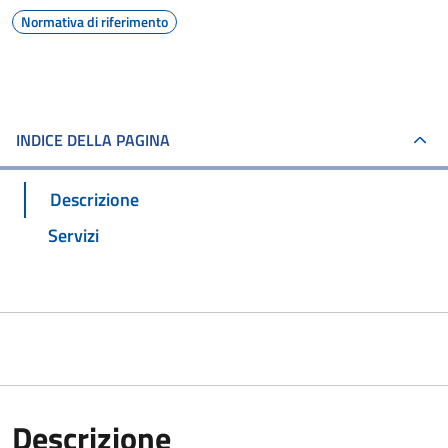
Normativa di riferimento
INDICE DELLA PAGINA
Descrizione
Servizi
Descrizione