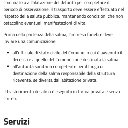
commiato o all'abitazione del defunto per
completare il
periodo di osservazione. Il trasporto deve essere effettuato nel
rispetto della salute pubblica, mantenendo condizioni che non
ostacolino eventuali manifestazioni di vita
.
Prima della partenza della salma, l'impresa funebre deve
inviare una comunicazione:
all'ufficiale di stato civile del Comune in cui è avvenuto il
decesso e a quello del Comune cui è destinata la salma
all'autorità sanitaria competente per il luogo di
destinazione della salma responsabile della struttura
ricevente, se diversa dall'abitazione privata.
Il trasferimento di salma è eseguito in forma privata e senza
corteo.
Servizi