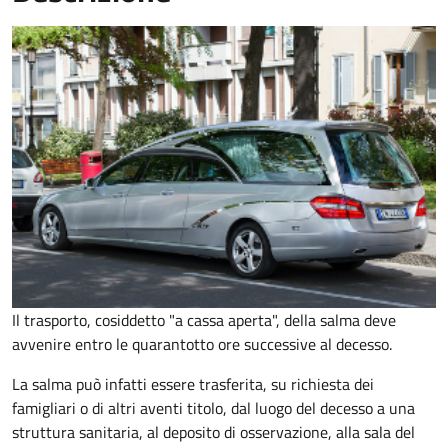
Il trasporto, cosiddetto "a cassa aperta", della salma deve
avvenire entro le quarantotto ore successive al decesso.
La salma può infatti essere trasferita, su richiesta dei
famigliari o di altri aventi titolo, dal luogo del decesso a una
struttura sanitaria, al deposito di osservazione, alla sala del