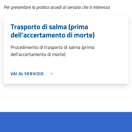
Per presentare la pratica accedi al servizio che ti interessa
Trasporto di salma (prima
dell'accertamento di morte)
Procedimento di trasporto di salma (prima
dell'accertamento di morte)
VAI AL SERVIZIO