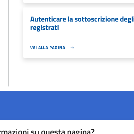
Autenticare la sottoscrizione degli
registrati
VAI ALLA PAGINA
rmazioni su questa pagina?