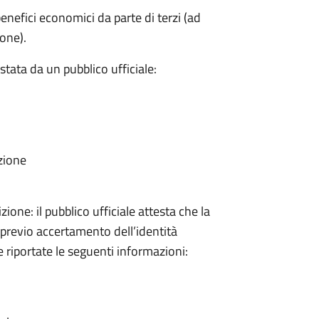
 benefici economici da parte di terzi (ad
ione).
stata da un pubblico ufficiale:
zione
zione: il pubblico ufficiale attesta che la
 previo accertamento dell’identità
 riportate le seguenti informazioni: