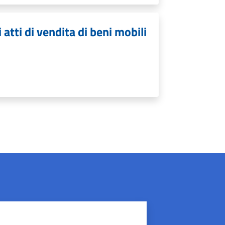
 atti di vendita di beni mobili