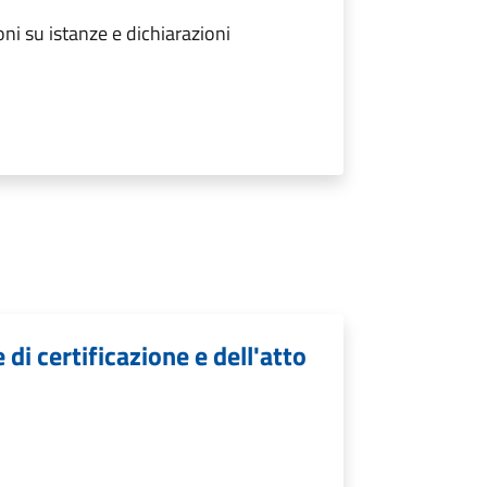
ni su istanze e dichiarazioni
 di certificazione e dell'atto