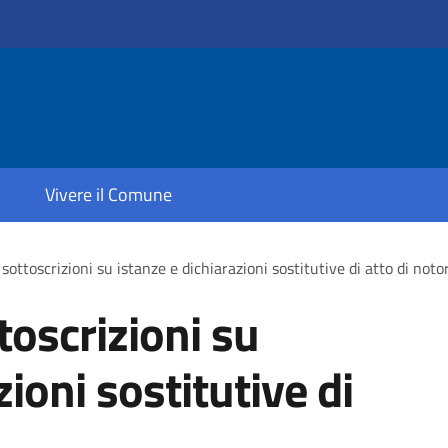
Vivere il Comune
sottoscrizioni su istanze e dichiarazioni sostitutive di atto di noto
toscrizioni su
zioni sostitutive di