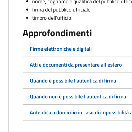
nome, cognome e qualifica del pubblico uffici
firma del pubblico ufficiale
timbro dell’ufficio.
Approfondimenti
Firme elettroniche e digitali
Atti e documenti da presentare all'estero
Quando è possibile l'autentica di firma
Quando non è possibile l'autentica di firma
Autentica a domicilio in caso di impossibilità