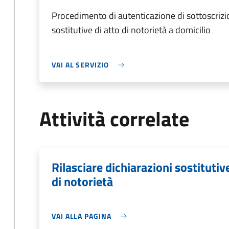
Procedimento di autenticazione di sottoscrizio
sostitutive di atto di notorietà a domicilio
VAI AL SERVIZIO
Attività correlate
Rilasciare dichiarazioni sostitutive
di notorietà
VAI ALLA PAGINA