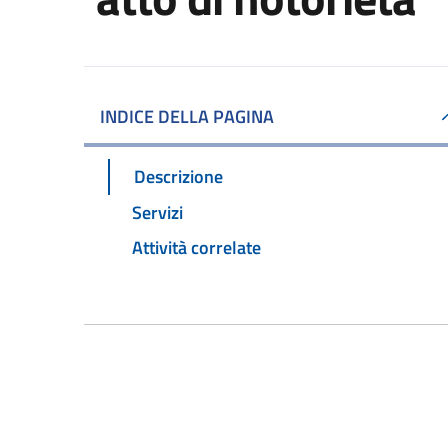
INDICE DELLA PAGINA
Descrizione
Servizi
Attività correlate