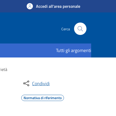
Accedi all'area personale
Cerca
Tutti gli argomenti
rietà
Condividi
Normativa di riferimento