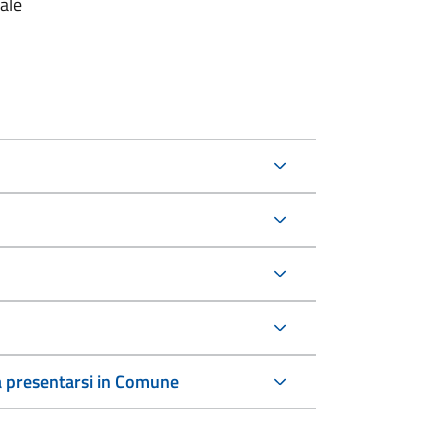
ale
 a presentarsi in Comune