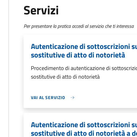
Servizi
Per presentare la pratica accedi al servizio che ti interessa
Autenticazione di sottoscrizioni s
sostitutive di atto di notorietà
Procedimento di autenticazione di sottoscrizio
sostitutive di atto di notorietà
VAI AL SERVIZIO
Autenticazione di sottoscrizioni s
sostitutive di atto di notorietà a d