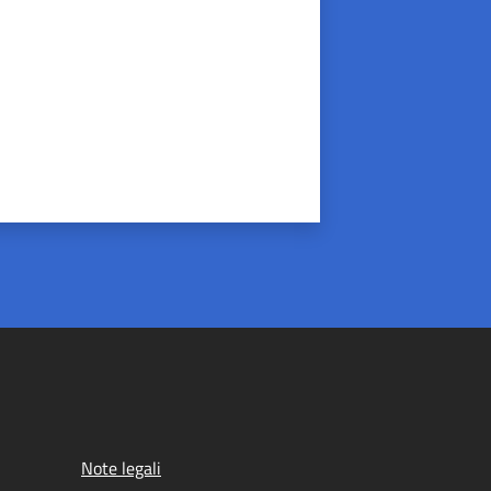
Note legali