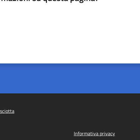
sciotta
Informativa privacy