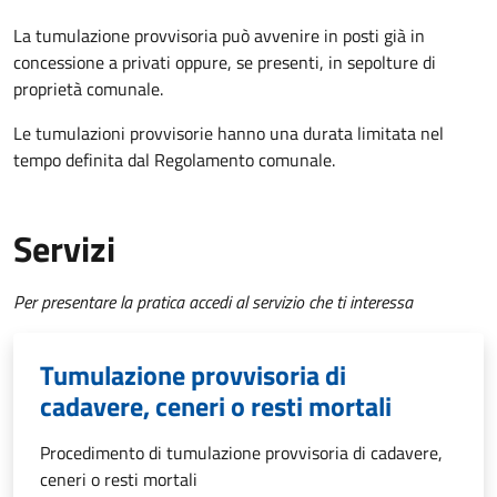
La tumulazione provvisoria può avvenire in posti già in
concessione a privati oppure, se presenti, in sepolture di
proprietà comunale.
Le tumulazioni provvisorie hanno una durata limitata nel
tempo definita dal Regolamento comunale.
Servizi
Per presentare la pratica accedi al servizio che ti interessa
Tumulazione provvisoria di
cadavere, ceneri o resti mortali
Procedimento di tumulazione provvisoria di cadavere,
ceneri o resti mortali