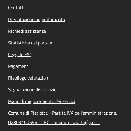
Contatti
Prenotazione appuntamento
Richiedi assistenza
Statistiche del portale
Leggi le FAQ
Pagamenti
Riepilogo valutazioni
Segnalazione disservizio
Piano di miglioramento dei servizi
Comune di Pisciotta - Partita IVA dell'amministrazione:
02803100656 - PEC: comune.pisciotta@pec.it