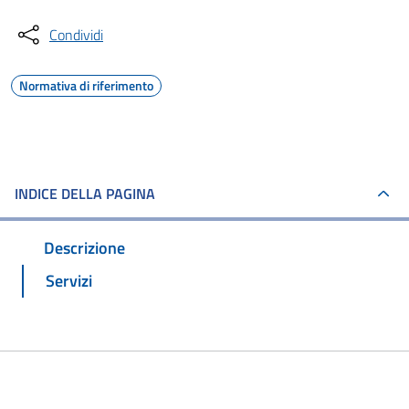
Condividi
Normativa di riferimento
INDICE DELLA PAGINA
Descrizione
Servizi