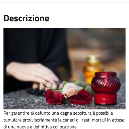
Descrizione
Per garantire al defunto una degna sepoltura è possibile
tumulare provvisoriamente le ceneri o i resti mortali in attesa
di una nuova e definitiva collocazione.