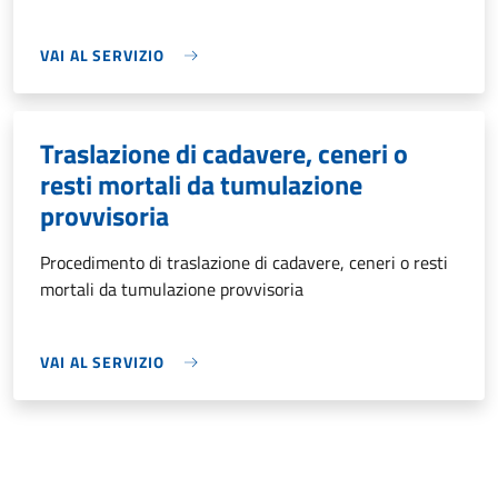
VAI AL SERVIZIO
Traslazione di cadavere, ceneri o
resti mortali da tumulazione
provvisoria
Procedimento di traslazione di cadavere, ceneri o resti
mortali da tumulazione provvisoria
VAI AL SERVIZIO