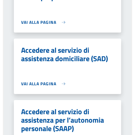
VAI ALLA PAGINA
Accedere al servizio di
assistenza domiciliare (SAD)
VAI ALLA PAGINA
Accedere al servizio di
assistenza per l’autonomia
personale (SAAP)