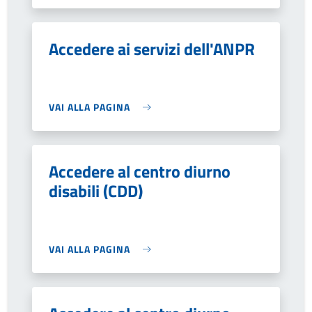
Accedere ai servizi dell'ANPR
VAI ALLA PAGINA
Accedere al centro diurno
disabili (CDD)
VAI ALLA PAGINA