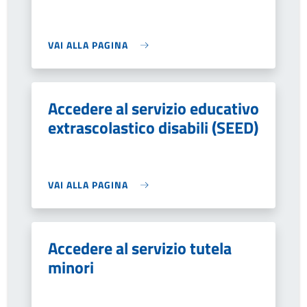
VAI ALLA PAGINA
Accedere al servizio educativo
extrascolastico disabili (SEED)
VAI ALLA PAGINA
Accedere al servizio tutela
minori