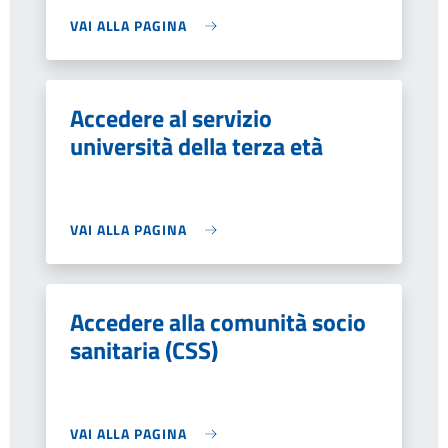
VAI ALLA PAGINA
Accedere al servizio
università della terza età
VAI ALLA PAGINA
Accedere alla comunità socio
sanitaria (CSS)
VAI ALLA PAGINA