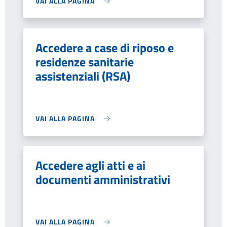
VAI ALLA PAGINA
Accedere a case di riposo e
residenze sanitarie
assistenziali (RSA)
VAI ALLA PAGINA
Accedere agli atti e ai
documenti amministrativi
VAI ALLA PAGINA