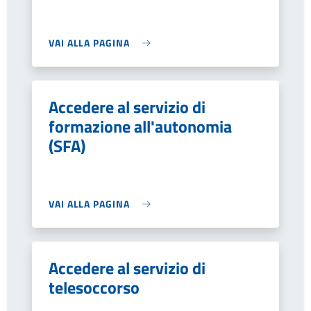
VAI ALLA PAGINA
Accedere al servizio di
formazione all'autonomia
(SFA)
VAI ALLA PAGINA
Accedere al servizio di
telesoccorso