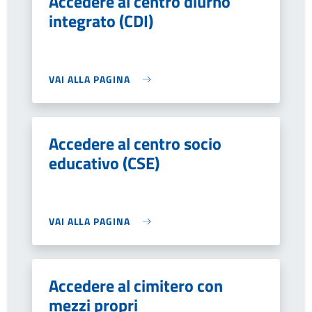
Accedere al centro diurno
integrato (CDI)
VAI ALLA PAGINA
Accedere al centro socio
educativo (CSE)
VAI ALLA PAGINA
Accedere al cimitero con
mezzi propri