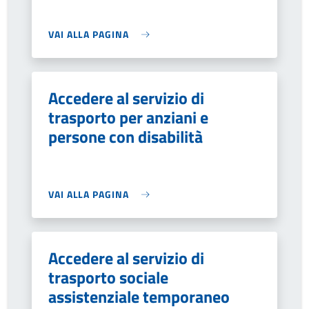
VAI ALLA PAGINA
Accedere al servizio di
trasporto per anziani e
persone con disabilità
VAI ALLA PAGINA
Accedere al servizio di
trasporto sociale
assistenziale temporaneo