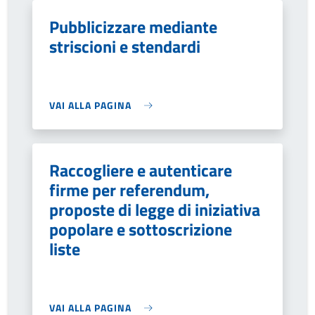
Pubblicizzare mediante
striscioni e stendardi
VAI ALLA PAGINA
Raccogliere e autenticare
firme per referendum,
proposte di legge di iniziativa
popolare e sottoscrizione
liste
VAI ALLA PAGINA