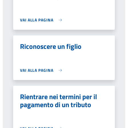
VAI ALLA PAGINA
Riconoscere un figlio
VAI ALLA PAGINA
Rientrare nei termini per il
pagamento di un tributo