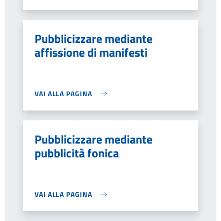
Pubblicizzare mediante
affissione di manifesti
VAI ALLA PAGINA
Pubblicizzare mediante
pubblicità fonica
VAI ALLA PAGINA