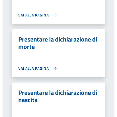
VAI ALLA PAGINA
Presentare la dichiarazione di
morte
VAI ALLA PAGINA
Presentare la dichiarazione di
nascita