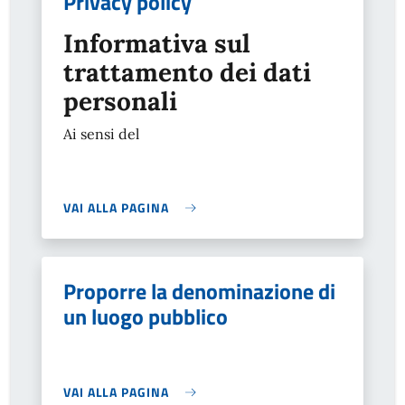
Privacy policy
Informativa sul
trattamento dei dati
personali
Ai sensi del
VAI ALLA PAGINA
Proporre la denominazione di
un luogo pubblico
VAI ALLA PAGINA