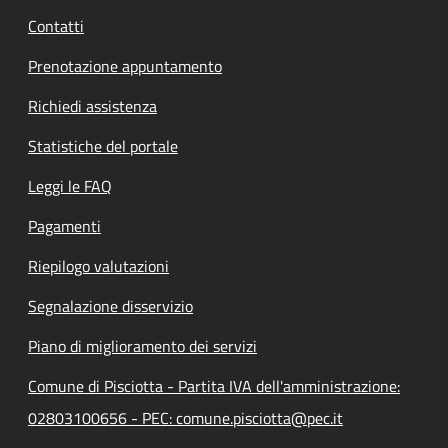
Contatti
Prenotazione appuntamento
Richiedi assistenza
Statistiche del portale
Leggi le FAQ
Pagamenti
Riepilogo valutazioni
Segnalazione disservizio
Piano di miglioramento dei servizi
Comune di Pisciotta - Partita IVA dell'amministrazione:
02803100656 - PEC: comune.pisciotta@pec.it