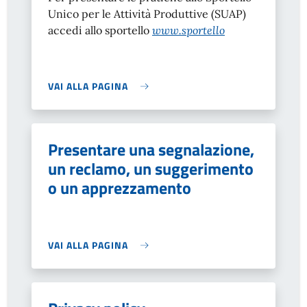
Unico per le Attività Produttive (SUAP)
accedi allo sportello
www.sportello
VAI ALLA PAGINA
Presentare una segnalazione,
un reclamo, un suggerimento
o un apprezzamento
VAI ALLA PAGINA