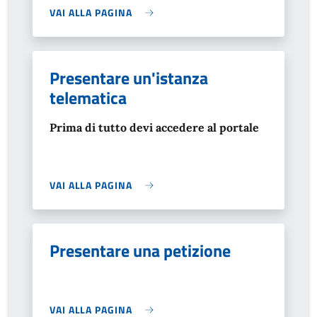
VAI ALLA PAGINA
Presentare un'istanza
telematica
Prima di tutto devi accedere al portale
VAI ALLA PAGINA
Presentare una petizione
VAI ALLA PAGINA