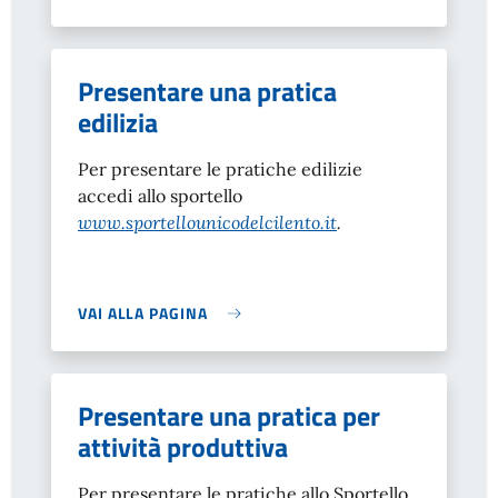
Presentare una pratica
edilizia
Per presentare le pratiche edilizie
accedi allo sportello
www.sportellounicodelcilento.it
.
VAI ALLA PAGINA
Presentare una pratica per
attività produttiva
Per presentare le pratiche allo Sportello