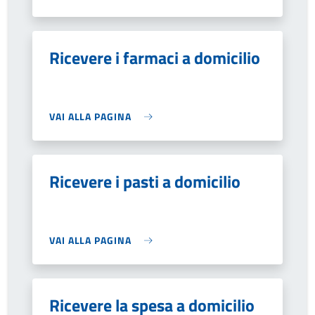
Ricevere i farmaci a domicilio
VAI ALLA PAGINA
Ricevere i pasti a domicilio
VAI ALLA PAGINA
Ricevere la spesa a domicilio