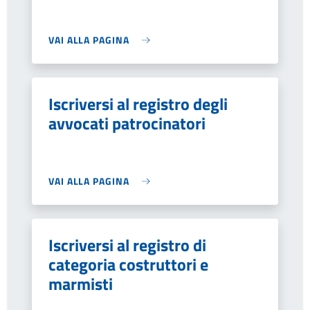
VAI ALLA PAGINA
Iscriversi al registro degli
avvocati patrocinatori
VAI ALLA PAGINA
Iscriversi al registro di
categoria costruttori e
marmisti