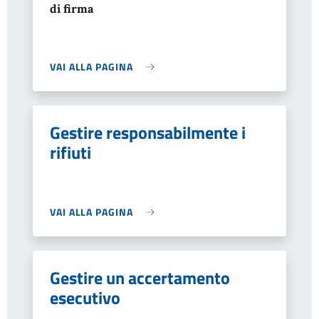
di firma
VAI ALLA PAGINA
Gestire responsabilmente i
rifiuti
VAI ALLA PAGINA
Gestire un accertamento
esecutivo