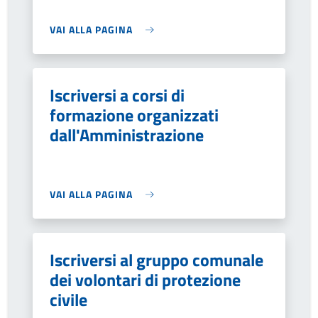
VAI ALLA PAGINA
Iscriversi a corsi di
formazione organizzati
dall'Amministrazione
VAI ALLA PAGINA
Iscriversi al gruppo comunale
dei volontari di protezione
civile