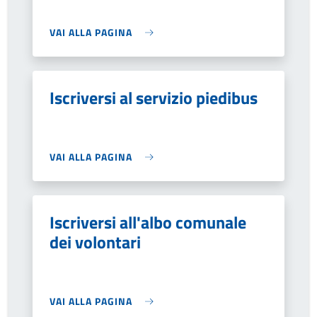
VAI ALLA PAGINA
Iscriversi al servizio piedibus
VAI ALLA PAGINA
Iscriversi all'albo comunale
dei volontari
VAI ALLA PAGINA