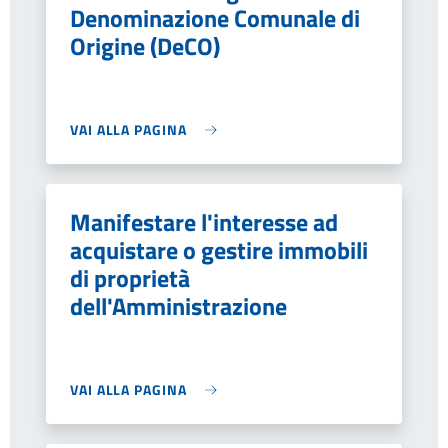
Denominazione Comunale di
Origine (DeCO)
VAI ALLA PAGINA
Manifestare l'interesse ad
acquistare o gestire immobili
di proprietà
dell'Amministrazione
VAI ALLA PAGINA