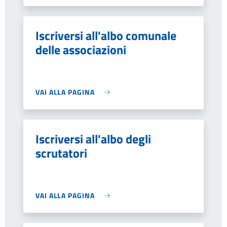
Iscriversi all'albo comunale
delle associazioni
VAI ALLA PAGINA
Iscriversi all'albo degli
scrutatori
VAI ALLA PAGINA