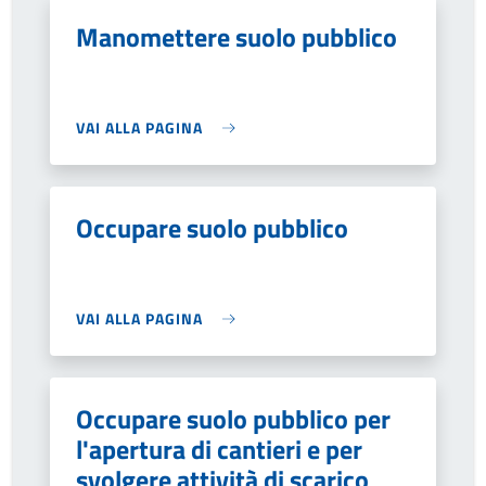
Manomettere suolo pubblico
VAI ALLA PAGINA
Occupare suolo pubblico
VAI ALLA PAGINA
Occupare suolo pubblico per
l'apertura di cantieri e per
svolgere attività di scarico