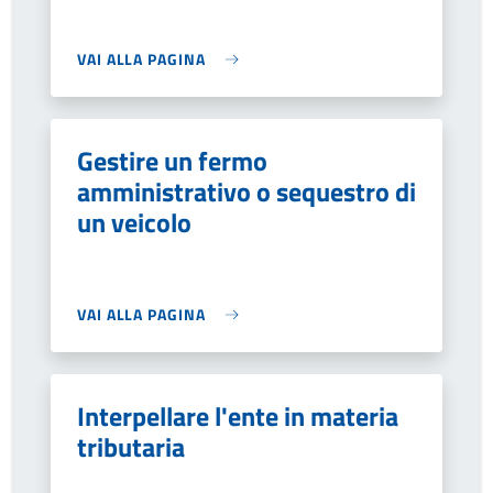
VAI ALLA PAGINA
Gestire un fermo
amministrativo o sequestro di
un veicolo
VAI ALLA PAGINA
Interpellare l'ente in materia
tributaria