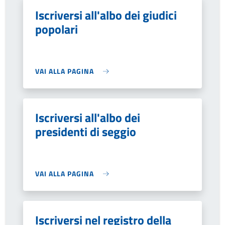
Iscriversi all'albo dei giudici
popolari
VAI ALLA PAGINA
Iscriversi all'albo dei
presidenti di seggio
VAI ALLA PAGINA
Iscriversi nel registro della