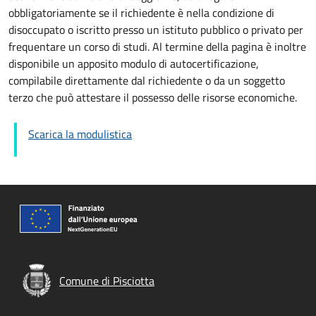
obbligatoriamente se il richiedente è nella condizione di
disoccupato o iscritto presso un istituto pubblico o privato per
frequentare un corso di studi. Al termine della pagina è inoltre
disponibile un apposito modulo di autocertificazione,
compilabile direttamente dal richiedente o da un soggetto
terzo che può attestare il possesso delle risorse economiche.
Scarica la modulistica
Comune di Pisciotta