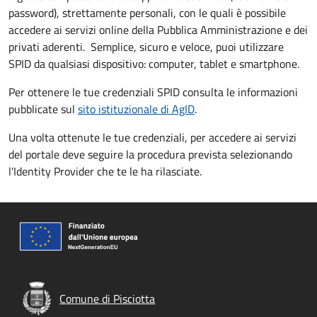
password), strettamente personali, con le quali è possibile
accedere ai servizi online della Pubblica Amministrazione e dei
privati aderenti. Semplice, sicuro e veloce, puoi utilizzare
SPID da qualsiasi dispositivo: computer, tablet e smartphone.
Per ottenere le tue credenziali SPID consulta le informazioni
pubblicate sul
sito istituzionale di AgID
.
Una volta ottenute le tue credenziali, per accedere ai servizi
del portale deve seguire la procedura prevista selezionando
l'Identity Provider che te le ha rilasciate.
Comune di Pisciotta