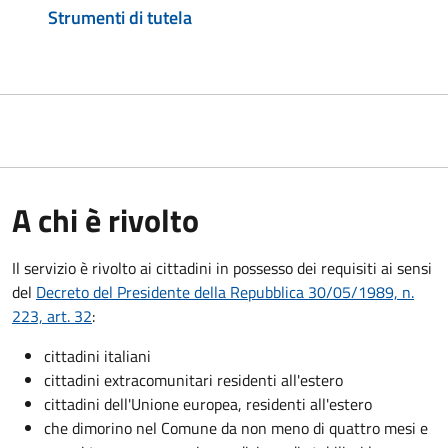
Strumenti di tutela
A chi è rivolto
Il servizio è rivolto ai cittadini in possesso dei requisiti ai sensi
del
Decreto del Presidente della Repubblica 30/05/1989, n.
223, art. 32
:
cittadini italiani
cittadini extracomunitari residenti all'estero
cittadini dell'Unione europea, residenti all'estero
che dimorino nel Comune da non meno di quattro mesi e