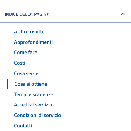
INDICE DELLA PAGINA
A chi è rivolto
Approfondimenti
Come fare
Costi
Cosa serve
Cosa si ottiene
Tempi e scadenze
Accedi al servizio
Condizioni di servizio
Contatti