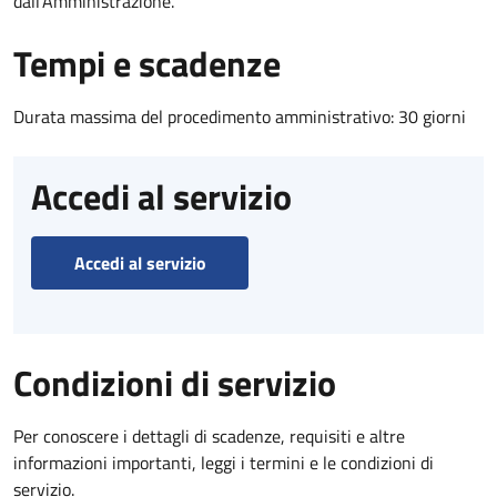
dall'Amministrazione.
Tempi e scadenze
Durata massima del procedimento amministrativo: 30 giorni
Accedi al servizio
Accedi al servizio
Condizioni di servizio
Per conoscere i dettagli di scadenze, requisiti e altre
informazioni importanti, leggi i termini e le condizioni di
servizio.