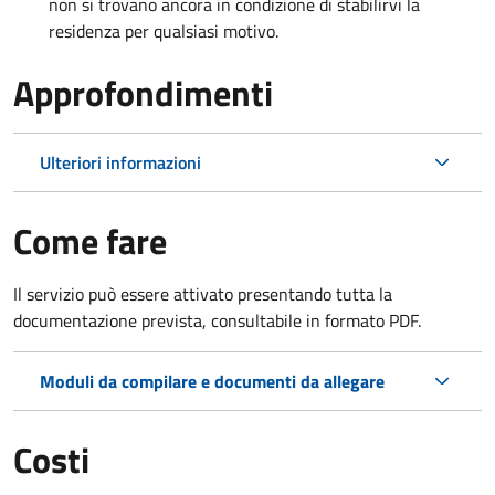
non si trovano ancora in condizione di stabilirvi la
residenza per qualsiasi motivo.
Approfondimenti
Ulteriori informazioni
Come fare
Il servizio può essere attivato presentando tutta la
documentazione prevista, consultabile in formato PDF.
Moduli da compilare e documenti da allegare
Costi