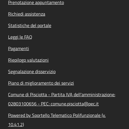
Prenotazione appuntamento
Richiedi assistenza
Statistiche del portale
Leggi le FAQ
Pagamenti
Riepilogo valutazioni
Segnalazione disservizio
Piano di miglioramento dei servizi
Comune di Pisciotta - Partita IVA dell'amministrazione:
02803100656 - PEC: comune.pisciotta@pec.it
Powered by Sportello Telematico Polifunzionale (v.
10.41.2)