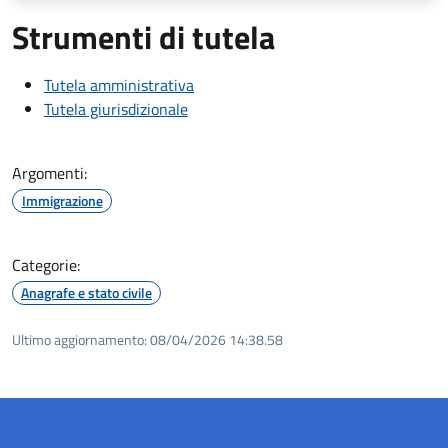
Strumenti di tutela
Tutela amministrativa
Tutela giurisdizionale
Argomenti:
Immigrazione
Categorie:
Anagrafe e stato civile
Ultimo aggiornamento:
08/04/2026 14:38.58