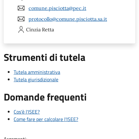
comune.pisciotta@pec.it
protocollo@comune.pisciotta.sa.it
Cinzia
Retta
Strumenti di tutela
Tutela amministrativa
Tutela giurisdizionale
Domande frequenti
Cos'è l'ISEE?
Come fare per calcolare l'ISEE?