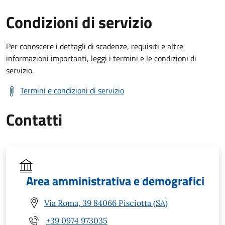
Condizioni di servizio
Per conoscere i dettagli di scadenze, requisiti e altre
informazioni importanti, leggi i termini e le condizioni di
servizio.
Termini e condizioni di servizio
Contatti
Area amministrativa e demografici
Via Roma, 39 84066 Pisciotta (SA)
+39 0974 973035