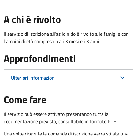
A chi è rivolto
Il servizio di iscrizione all’asilo nido è rivolto alle famiglie con
bambini di età compresa tra i 3 mesi e i 3 anni.
Approfondimenti
Ulteriori informazioni
Come fare
Il servizio può essere attivato presentando tutta la
documentazione prevista, consultabile in formato PDF.
Una volte ricevute le domande di iscrizione verrà stilata una