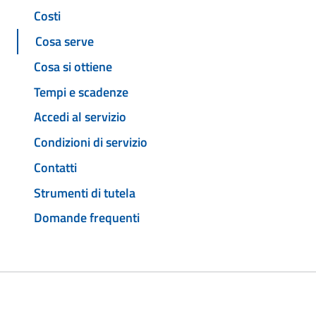
Costi
Cosa serve
Cosa si ottiene
Tempi e scadenze
Accedi al servizio
Condizioni di servizio
Contatti
Strumenti di tutela
Domande frequenti