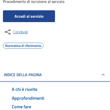
Procedimento di iscrizione al servizio
Accedi al servizio
Condividi
Normativa di riferimento
INDICE DELLA PAGINA
A chi è rivolto
Approfondimenti
Come fare