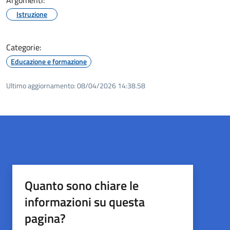
Argomenti:
Istruzione
Categorie:
Educazione e formazione
Ultimo aggiornamento:
08/04/2026 14:38.58
Quanto sono chiare le
informazioni su questa
pagina?