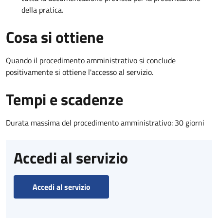
della pratica.
Cosa si ottiene
Quando il procedimento amministrativo si conclude
positivamente si ottiene l'accesso al servizio.
Tempi e scadenze
Durata massima del procedimento amministrativo: 30 giorni
Accedi al servizio
Accedi al servizio