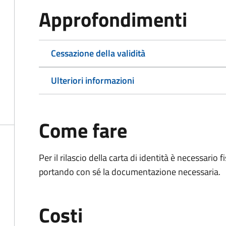
Approfondimenti
Cessazione della validità
Ulteriori informazioni
Come fare
Per il rilascio della carta di identità è necessar
portando con sé la documentazione necessaria.
Costi