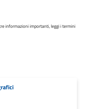
tre informazioni importanti, leggi i termini
rafici