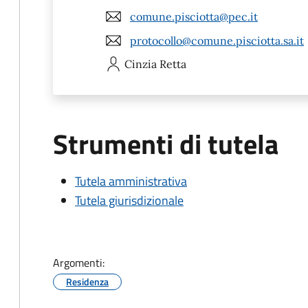
comune.pisciotta@pec.it
protocollo@comune.pisciotta.sa.it
Cinzia
Retta
Strumenti di tutela
Tutela amministrativa
Tutela giurisdizionale
Argomenti:
Residenza