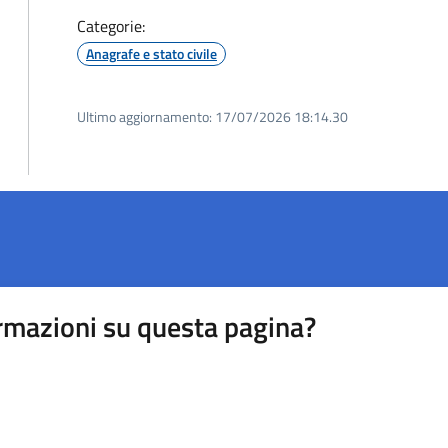
Categorie:
Anagrafe e stato civile
Ultimo aggiornamento:
17/07/2026 18:14.30
rmazioni su questa pagina?