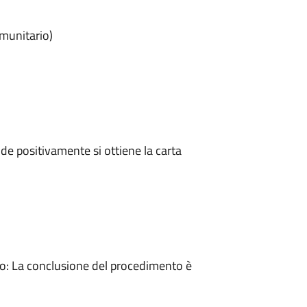
omunitario)
e positivamente si ottiene la carta
: La conclusione del procedimento è