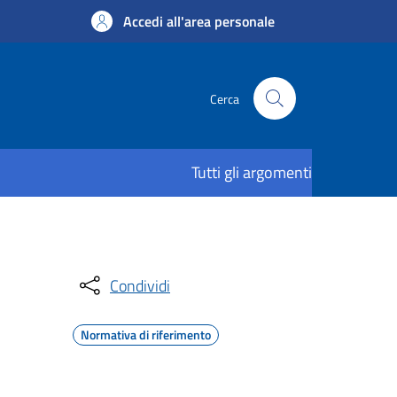
Accedi all'area personale
Cerca
Tutti gli argomenti
Condividi
Normativa di riferimento