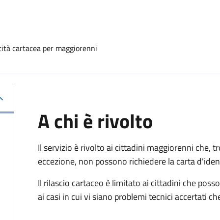
ntità cartacea per maggiorenni
A chi è rivolto
Il servizio è rivolto ai cittadini maggiorenni che, 
eccezione, non possono richiedere la carta d'ident
Il rilascio cartaceo è limitato ai cittadini che 
ai casi in cui vi siano problemi tecnici accertati 