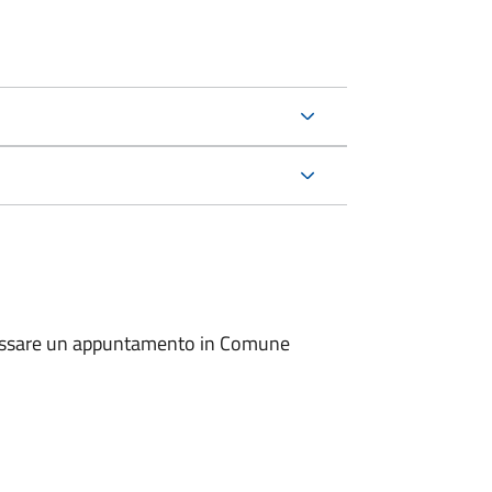
io fissare un appuntamento in Comune