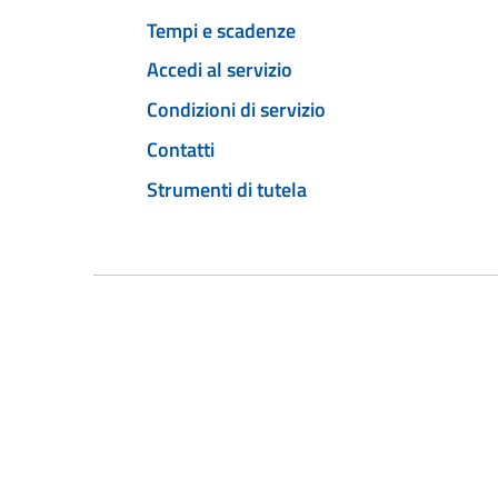
Tempi e scadenze
Accedi al servizio
Condizioni di servizio
Contatti
Strumenti di tutela