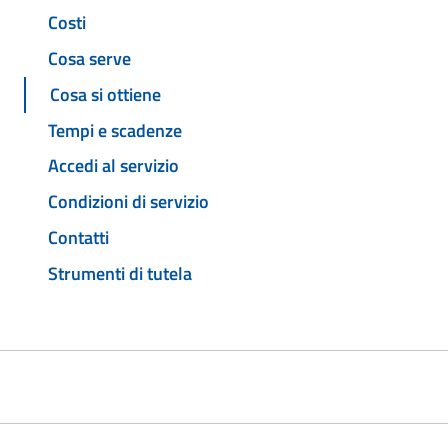
Costi
Cosa serve
Cosa si ottiene
Tempi e scadenze
Accedi al servizio
Condizioni di servizio
Contatti
Strumenti di tutela