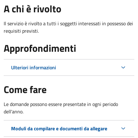
A chi è rivolto
Il servizio è rivolto a tutti i soggetti interessati in possesso dei
requisiti previsti.
Approfondimenti
Ulteriori informazioni
Come fare
Le domande possono essere presentate in ogni periodo
dell'anno.
Moduli da compilare e documenti da allegare