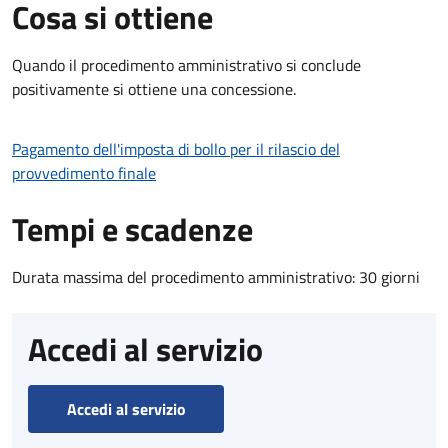
Cosa si ottiene
Quando il procedimento amministrativo si conclude
positivamente si ottiene una concessione.
Pagamento dell'imposta di bollo per il rilascio del
provvedimento finale
Tempi e scadenze
Durata massima del procedimento amministrativo: 30 giorni
Accedi al servizio
Accedi al servizio