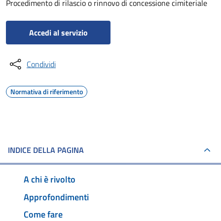
Procedimento di rilascio o rinnovo di concessione cimiteriale
Accedi al servizio
Condividi
Normativa di riferimento
INDICE DELLA PAGINA
A chi è rivolto
Approfondimenti
Come fare