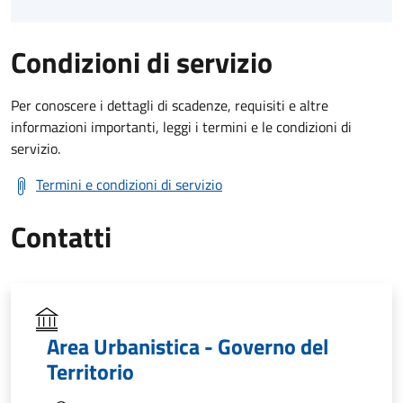
Condizioni di servizio
Per conoscere i dettagli di scadenze, requisiti e altre
informazioni importanti, leggi i termini e le condizioni di
servizio.
Termini e condizioni di servizio
Contatti
Area Urbanistica - Governo del
Territorio