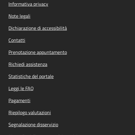
Informativa privacy
Note legali
Dichiarazione di accessibilità
Contatti
Prenotazione appuntamento
Richiedi assistenza
Statistiche del portale
Leggi le FAQ
Pagamenti
Riepilogo valutazioni
Segnalazione disservizio