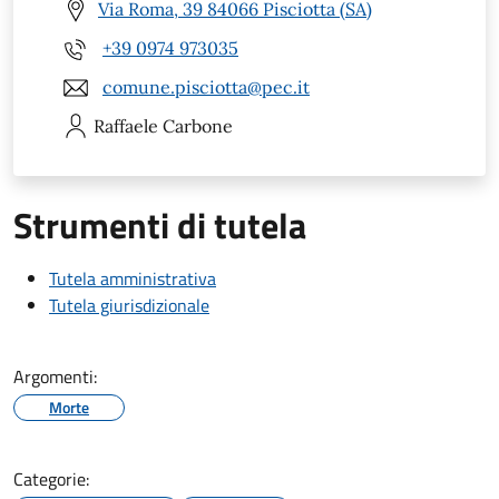
Via Roma, 39 84066 Pisciotta (SA)
+39 0974 973035
comune.pisciotta@pec.it
Raffaele
Carbone
Strumenti di tutela
Tutela amministrativa
Tutela giurisdizionale
Argomenti:
Morte
Categorie: