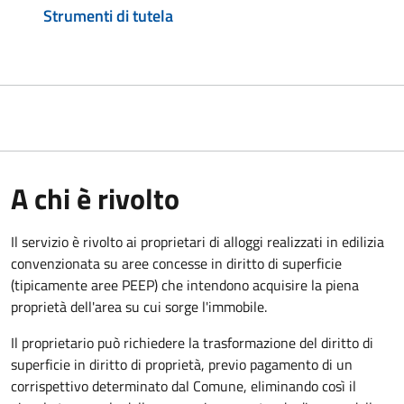
Strumenti di tutela
A chi è rivolto
Il servizio è rivolto ai proprietari di alloggi realizzati in edilizia
convenzionata su aree concesse in diritto di superficie
(tipicamente aree PEEP) che intendono acquisire la piena
proprietà dell'area su cui sorge l'immobile.
Il proprietario può richiedere la trasformazione del diritto di
superficie in diritto di proprietà, previo pagamento di un
corrispettivo determinato dal Comune, eliminando così il