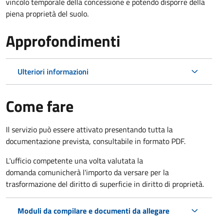
vincolo temporale della concessione e potendo disporre della
piena proprietà del suolo.
Approfondimenti
Ulteriori informazioni
Come fare
Il servizio può essere attivato presentando tutta la
documentazione prevista, consultabile in formato PDF.
L'ufficio competente una volta valutata la
domanda comunicherà l'importo da versare per la
trasformazione del diritto di superficie in diritto di proprietà.
Moduli da compilare e documenti da allegare