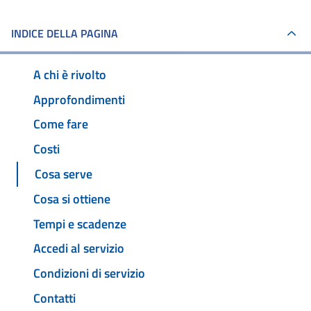
INDICE DELLA PAGINA
A chi è rivolto
Approfondimenti
Come fare
Costi
Cosa serve
Cosa si ottiene
Tempi e scadenze
Accedi al servizio
Condizioni di servizio
Contatti