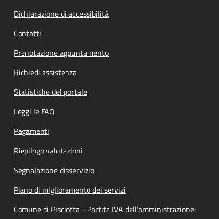
Dichiarazione di accessibilità
Contatti
Prenotazione appuntamento
Richiedi assistenza
Statistiche del portale
Leggi le FAQ
Pagamenti
Riepilogo valutazioni
Segnalazione disservizio
Piano di miglioramento dei servizi
Comune di Pisciotta - Partita IVA dell'amministrazione: