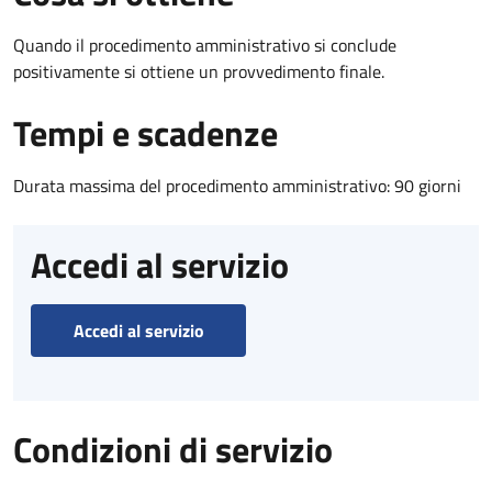
Quando il procedimento amministrativo si conclude
positivamente si ottiene un provvedimento finale.
Tempi e scadenze
Durata massima del procedimento amministrativo: 90 giorni
Accedi al servizio
Accedi al servizio
Condizioni di servizio