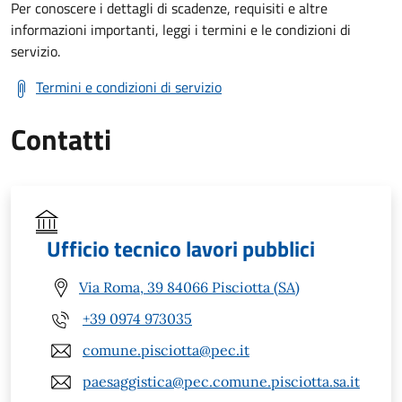
Per conoscere i dettagli di scadenze, requisiti e altre
informazioni importanti, leggi i termini e le condizioni di
servizio.
Termini e condizioni di servizio
Contatti
Ufficio tecnico lavori pubblici
Via Roma, 39 84066 Pisciotta (SA)
+39 0974 973035
comune.pisciotta@pec.it
paesaggistica@pec.comune.pisciotta.sa.it