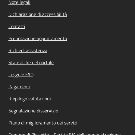
Note legali
Dichiarazione di accessibilità
Contatti
Prenotazione appuntamento
Richiedi assistenza
Statistiche del portale
Leggi le FAQ
Pagamenti
Riepilogo valutazioni
Segnalazione disservizio
Piano di miglioramento dei servizi
Comune di Pisciotta - Partita IVA dell'amministrazione: