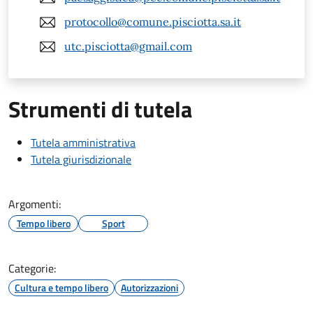
protocollo@comune.pisciotta.sa.it
utc.pisciotta@gmail.com
Strumenti di tutela
Tutela amministrativa
Tutela giurisdizionale
Argomenti:
Tempo libero
Sport
Categorie:
Cultura e tempo libero
Autorizzazioni