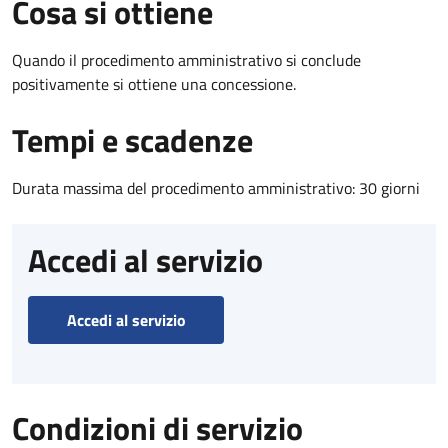
Cosa si ottiene
Quando il procedimento amministrativo si conclude
positivamente si ottiene una concessione.
Tempi e scadenze
Durata massima del procedimento amministrativo: 30 giorni
Accedi al servizio
Accedi al servizio
Condizioni di servizio