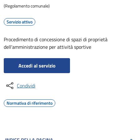
(Regolamento comunale)
Servizio attivo
Procedimento di concessione di spazi di proprietà
dell'amministrazione per attività sportive
Accedi al servizio
Condividi
Normativa di riferimento