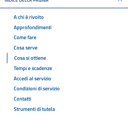
INDICE DELLA PAGINA
A chi è rivolto
Approfondimenti
Come fare
Cosa serve
Cosa si ottiene
Tempi e scadenze
Accedi al servizio
Condizioni di servizio
Contatti
Strumenti di tutela