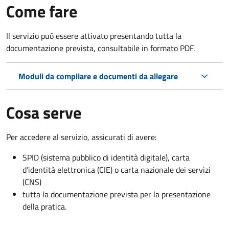
Come fare
Il servizio può essere attivato presentando tutta la
documentazione prevista, consultabile in formato PDF.
Moduli da compilare e documenti da allegare
Cosa serve
Per accedere al servizio, assicurati di avere:
SPID (sistema pubblico di identità digitale), carta
d’identità elettronica (CIE) o carta nazionale dei servizi
(CNS)
tutta la documentazione prevista per la presentazione
della pratica.