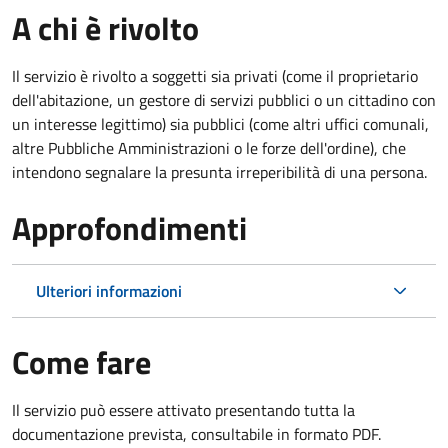
A chi è rivolto
Il servizio è rivolto a soggetti sia privati (come il proprietario
dell'abitazione, un gestore di servizi pubblici o un cittadino con
un interesse legittimo) sia pubblici (come altri uffici comunali,
altre Pubbliche Amministrazioni o le forze dell'ordine), che
intendono segnalare la presunta irreperibilità di una persona.
Approfondimenti
Ulteriori informazioni
Come fare
Il servizio può essere attivato presentando tutta la
documentazione prevista, consultabile in formato PDF.