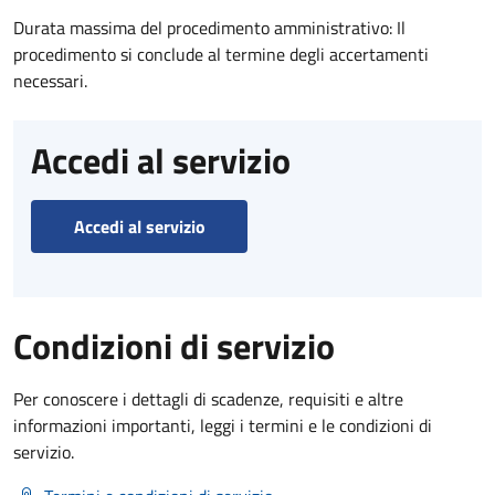
Durata massima del procedimento amministrativo: Il
procedimento si conclude al termine degli accertamenti
necessari.
Accedi al servizio
Accedi al servizio
Condizioni di servizio
Per conoscere i dettagli di scadenze, requisiti e altre
informazioni importanti, leggi i termini e le condizioni di
servizio.