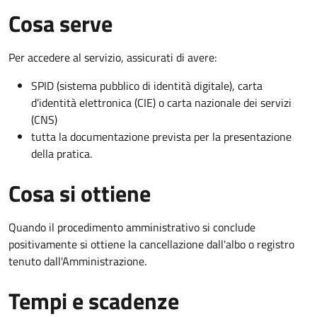
Cosa serve
Per accedere al servizio, assicurati di avere:
SPID (sistema pubblico di identità digitale), carta
d’identità elettronica (CIE) o carta nazionale dei servizi
(CNS)
tutta la documentazione prevista per la presentazione
della pratica.
Cosa si ottiene
Quando il procedimento amministrativo si conclude
positivamente si ottiene la cancellazione dall'albo o registro
tenuto dall'Amministrazione.
Tempi e scadenze