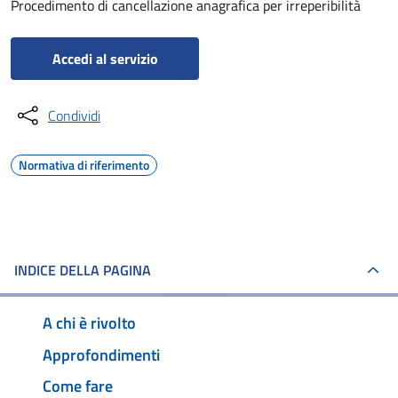
Procedimento di cancellazione anagrafica per irreperibilità
Accedi al servizio
Condividi
Normativa di riferimento
INDICE DELLA PAGINA
A chi è rivolto
Approfondimenti
Come fare