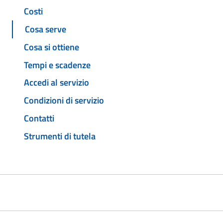
Costi
Cosa serve
Cosa si ottiene
Tempi e scadenze
Accedi al servizio
Condizioni di servizio
Contatti
Strumenti di tutela