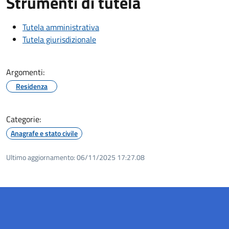
Strumenti di tutela
Tutela amministrativa
Tutela giurisdizionale
Argomenti:
Residenza
Categorie:
Anagrafe e stato civile
Ultimo aggiornamento:
06/11/2025 17:27.08