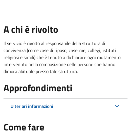
A chi è rivolto
Il servizio è rivolto al responsabile della struttura di
convivenza (come case di riposo, caserme, collegi, istituti
religiosi e simili) che è tenuto a dichiarare ogni mutamento
intervenuto nella composizione delle persone che hanno
dimora abituale presso tale struttura.
Approfondimenti
Ulteriori informazioni
Come fare