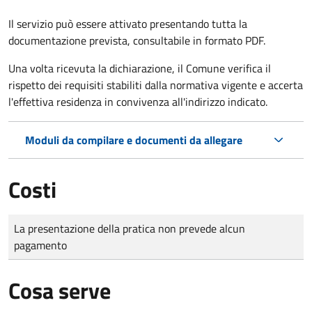
Il servizio può essere attivato presentando tutta la
documentazione prevista, consultabile in formato PDF.
Una volta ricevuta la dichiarazione, il Comune verifica il
rispetto dei requisiti stabiliti dalla normativa vigente e accerta
l'effettiva residenza in convivenza all'indirizzo indicato.
Moduli da compilare e documenti da allegare
Costi
Tipo di pagamento
Importo
La presentazione della pratica non prevede alcun
pagamento
Cosa serve