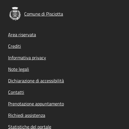
Comune di Pisciotta
Footer menu
Area riservata
Crediti
Informativa privacy
Note legali
Dichiarazione di accessibilità
Contatti
Prenotazione appuntamento
Richiedi assistenza
Statistiche del portale