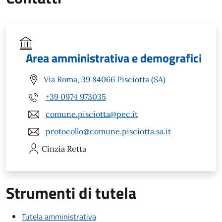
Area amministrativa e demografici
Via Roma, 39 84066 Pisciotta (SA)
+39 0974 973035
comune.pisciotta@pec.it
protocollo@comune.pisciotta.sa.it
Cinzia
Retta
Strumenti di tutela
Tutela amministrativa