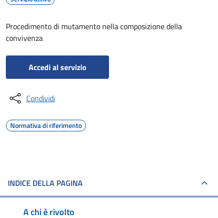
Procedimento di mutamento nella composizione della
convivenza
Accedi al servizio
Condividi
Normativa di riferimento
INDICE DELLA PAGINA
A chi è rivolto