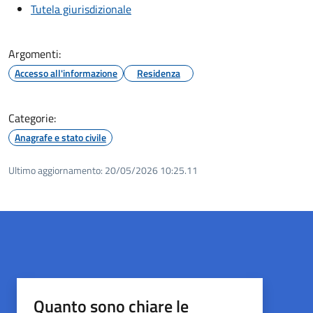
Tutela giurisdizionale
Argomenti:
Accesso all'informazione
Residenza
Categorie:
Anagrafe e stato civile
Ultimo aggiornamento:
20/05/2026 10:25.11
Quanto sono chiare le