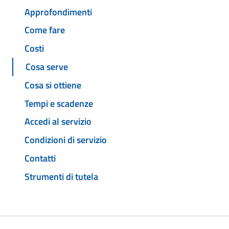
Approfondimenti
Come fare
Costi
Cosa serve
Cosa si ottiene
Tempi e scadenze
Accedi al servizio
Condizioni di servizio
Contatti
Strumenti di tutela