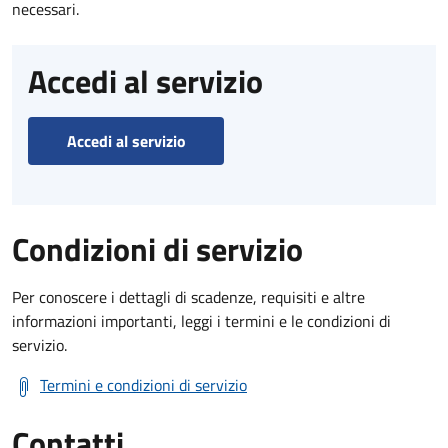
necessari.
Accedi al servizio
Accedi al servizio
Condizioni di servizio
Per conoscere i dettagli di scadenze, requisiti e altre
informazioni importanti, leggi i termini e le condizioni di
servizio.
Termini e condizioni di servizio
Contatti