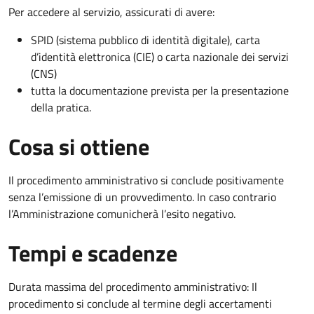
Per accedere al servizio, assicurati di avere:
SPID (sistema pubblico di identità digitale), carta
d’identità elettronica (CIE) o carta nazionale dei servizi
(CNS)
tutta la documentazione prevista per la presentazione
della pratica.
Cosa si ottiene
Il procedimento amministrativo si conclude positivamente
senza l’emissione di un provvedimento. In caso contrario
l’Amministrazione comunicherà l’esito negativo.
Tempi e scadenze
Durata massima del procedimento amministrativo: Il
procedimento si conclude al termine degli accertamenti