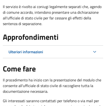
Il servizio è rivolto ai coniugi legalmente separati che, agendo
di comune accordo, intendono presentare una dichiarazione
all'ufficiale di stato civile per far cessare gli effetti della
sentenza di separazione.
Approfondimenti
Ulteriori informazioni
Come fare
Il procedimento ha inizio con la presentazione del modulo che
consente all'ufficiale di stato civile di raccogliere tutta la
documentazione necessaria.
Gli interessati saranno contattati per telefono o via mail per