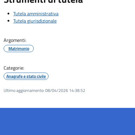
Tutela amministrativa
Tutela giurisdizionale
Argomenti:
Matrimonio
Categorie:
Anagrafe e stato civile
Ultimo aggiornamento:
08/04/2026 14:38.52