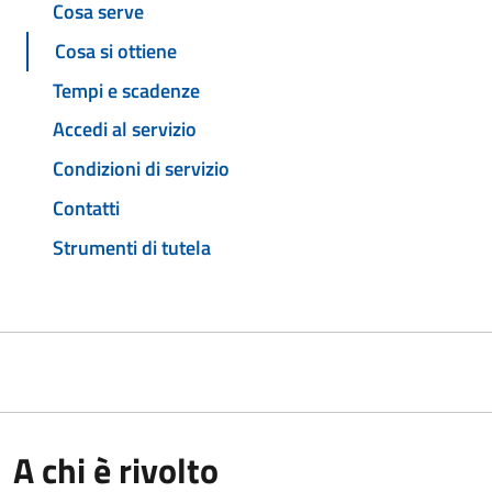
Cosa serve
Cosa si ottiene
Tempi e scadenze
Accedi al servizio
Condizioni di servizio
Contatti
Strumenti di tutela
A chi è rivolto