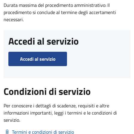
Durata massima del procedimento amministrativo: Il
procedimento si conclude al termine degli accertamenti
necessari.
Accedi al servizio
Accedi al servizio
Condizioni di servizio
Per conoscere i dettagli di scadenze, requisiti e altre
informazioni importanti, leggi i termini e le condizioni di
servizio.
Termini e condizioni di servizio