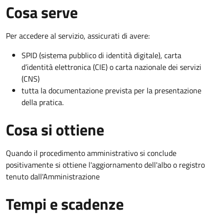
Cosa serve
Per accedere al servizio, assicurati di avere:
SPID (sistema pubblico di identità digitale), carta
d’identità elettronica (CIE) o carta nazionale dei servizi
(CNS)
tutta la documentazione prevista per la presentazione
della pratica.
Cosa si ottiene
Quando il procedimento amministrativo si conclude
positivamente si ottiene l'aggiornamento dell'albo o registro
tenuto dall'Amministrazione
Tempi e scadenze