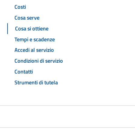
Costi
Cosa serve
Cosa si ottiene
Tempi e scadenze
Accedi al servizio
Condizioni di servizio
Contatti
Strumenti di tutela