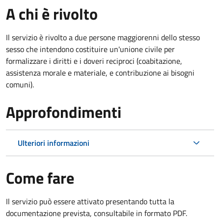
A chi è rivolto
Il servizio è rivolto a due persone maggiorenni dello stesso
sesso che intendono costituire un'unione civile per
formalizzare i diritti e i doveri reciproci (coabitazione,
assistenza morale e materiale, e contribuzione ai bisogni
comuni).
Approfondimenti
Ulteriori informazioni
Come fare
Il servizio può essere attivato presentando tutta la
documentazione prevista, consultabile in formato PDF.