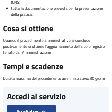
(CNS)
tutta la documentazione prevista per la presentazione
della pratica.
Cosa si ottiene
Quando il procedimento amministrativo si conclude
positivamente si ottiene l'aggiornamento dell'albo o registro
tenuto dall'Amministrazione
Tempi e scadenze
Durata massima del procedimento amministrativo: 30 giorni
Accedi al servizio
Accedi al servizio