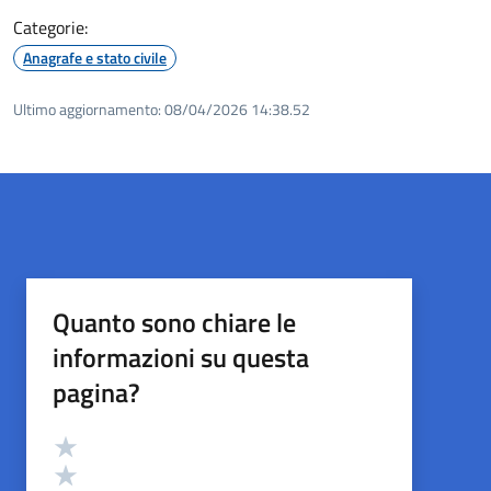
Categorie:
Anagrafe e stato civile
Ultimo aggiornamento:
08/04/2026 14:38.52
Quanto sono chiare le
informazioni su questa
pagina?
Valutazione
Valuta 5 stelle su 5
Valuta 4 stelle su 5