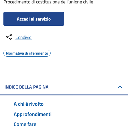
Procedimento di costituzione dell'unione civile
Accedi al servizio
Condividi
Normativa di riferimento
INDICE DELLA PAGINA
A chi è rivolto
Approfondimenti
Come fare