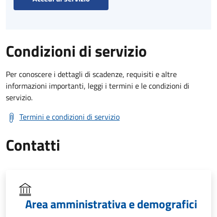
Condizioni di servizio
Per conoscere i dettagli di scadenze, requisiti e altre
informazioni importanti, leggi i termini e le condizioni di
servizio.
Termini e condizioni di servizio
Contatti
Area amministrativa e demografici