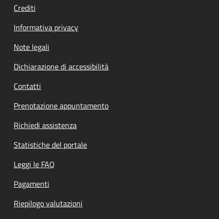
Crediti
Informativa privacy
Note legali
Dichiarazione di accessibilità
Contatti
Prenotazione appuntamento
Richiedi assistenza
Statistiche del portale
Leggi le FAQ
Pagamenti
Riepilogo valutazioni