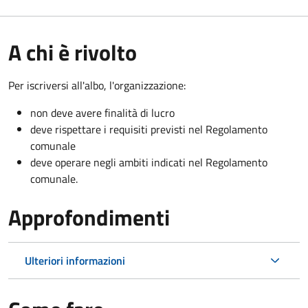
A chi è rivolto
Per iscriversi all'albo, l'organizzazione:
non deve avere finalità di lucro
deve rispettare i requisiti previsti nel Regolamento
comunale
deve operare negli ambiti indicati nel Regolamento
comunale.
Approfondimenti
Ulteriori informazioni