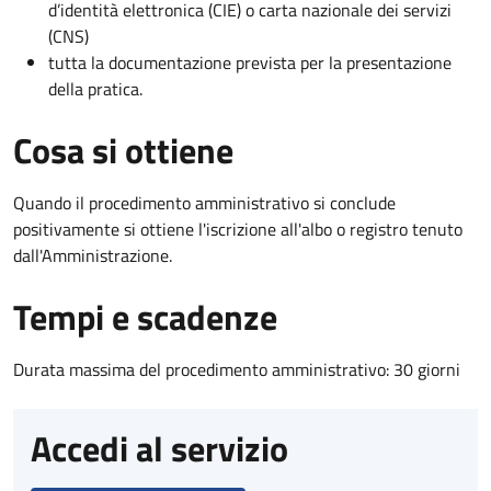
d’identità elettronica (CIE) o carta nazionale dei servizi
(CNS)
tutta la documentazione prevista per la presentazione
della pratica.
Cosa si ottiene
Quando il procedimento amministrativo si conclude
positivamente si ottiene l'iscrizione all'albo o registro tenuto
dall'Amministrazione.
Tempi e scadenze
Durata massima del procedimento amministrativo: 30 giorni
Accedi al servizio