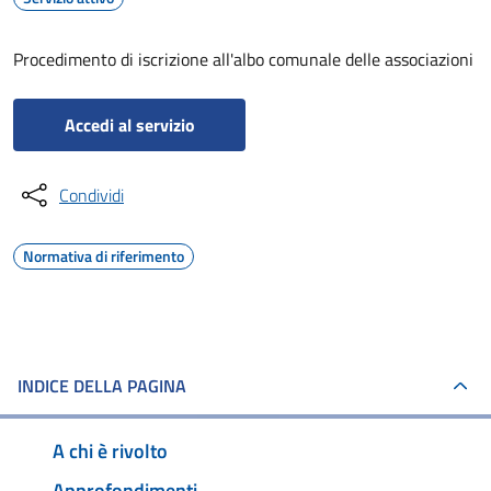
Procedimento di iscrizione all'albo comunale delle associazioni
Accedi al servizio
Condividi
Normativa di riferimento
INDICE DELLA PAGINA
A chi è rivolto
Approfondimenti