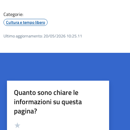
Categorie:
Cultura e tempo libero
Ultimo aggiornamento:
20/05/2026 10:25.11
Quanto sono chiare le
informazioni su questa
pagina?
Valutazione
Valuta 5 stelle su 5