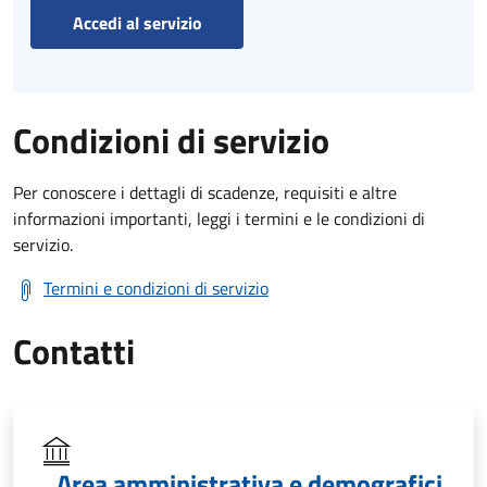
Accedi al servizio
Condizioni di servizio
Per conoscere i dettagli di scadenze, requisiti e altre
informazioni importanti, leggi i termini e le condizioni di
servizio.
Termini e condizioni di servizio
Contatti
Area amministrativa e demografici