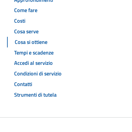
Come fare
Costi
Cosa serve
Cosa si ottiene
Tempi e scadenze
Accedi al servizio
Condizioni di servizio
Contatti
Strumenti di tutela